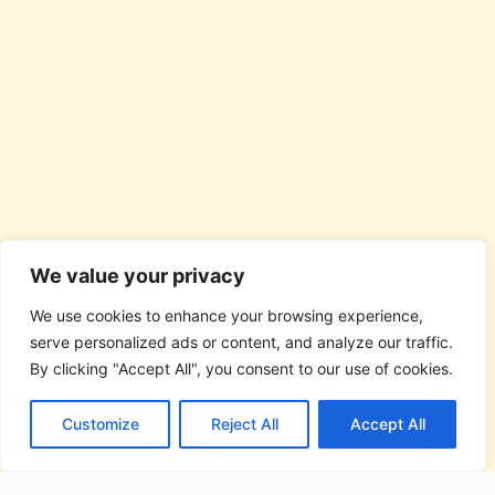
We value your privacy
We use cookies to enhance your browsing experience,
serve personalized ads or content, and analyze our traffic.
By clicking "Accept All", you consent to our use of cookies.
Customize
Reject All
Accept All