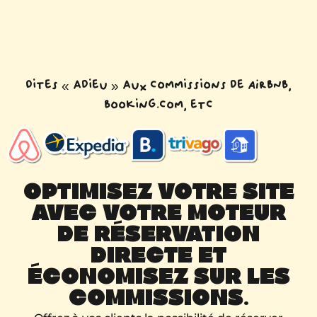
Dites « adieu » aux commissions de AIRBNB,
Booking.com, etc
OPTIMISEZ VOTRE SITE
AVEC VOTRE MOTEUR
DE RÉSERVATION
DIRECTE ET
ÉCONOMISEZ SUR LES
COMMISSIONS.