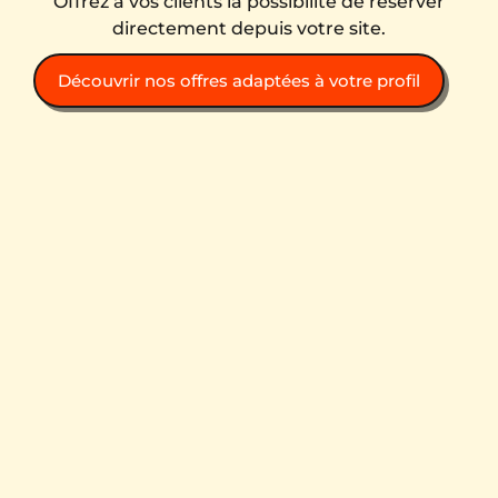
Offrez à vos clients la possibilité de réserver
directement depuis votre site.
Découvrir nos offres adaptées à votre profil