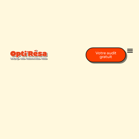
Votre audit
gratuit